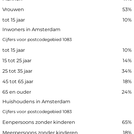
Vrouwen
53%
tot 15 jaar
10%
Inwoners in Amsterdam
Cijfers voor postcodegebied 1083
tot 15 jaar
10%
15 tot 25 jaar
14%
25 tot 35 jaar
34%
45 tot 65 jaar
18%
65 en ouder
24%
Huishoudens in Amsterdam
Cijfers voor postcodegebied 1083
Eenpersoons zonder kinderen
65%
Meerpersoons zonder kinderen
18%