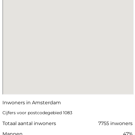
Inwoners in Amsterdam
Cijfers voor postcodegebied 1083
Totaal aantal inwoners
7755 inwoners
Mannen
47%