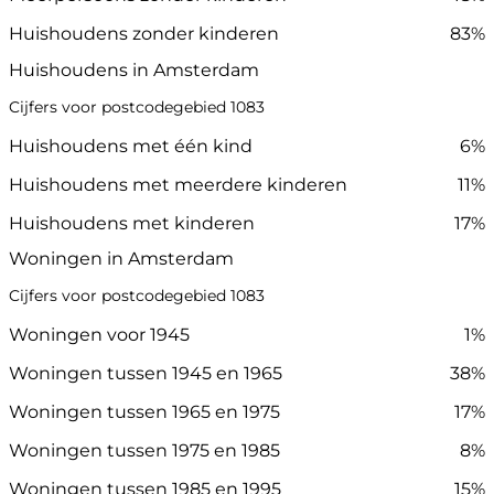
Huishoudens zonder kinderen
83%
Huishoudens in Amsterdam
Cijfers voor postcodegebied 1083
Huishoudens met één kind
6%
Huishoudens met meerdere kinderen
11%
Huishoudens met kinderen
17%
Woningen in Amsterdam
Cijfers voor postcodegebied 1083
Woningen voor 1945
1%
Woningen tussen 1945 en 1965
38%
Woningen tussen 1965 en 1975
17%
Woningen tussen 1975 en 1985
8%
Woningen tussen 1985 en 1995
15%