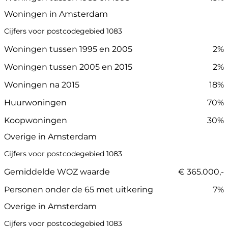
Woningen in Amsterdam
Cijfers voor postcodegebied 1083
Woningen tussen 1995 en 2005
2%
Woningen tussen 2005 en 2015
2%
Woningen na 2015
18%
Huurwoningen
70%
Koopwoningen
30%
Overige in Amsterdam
Cijfers voor postcodegebied 1083
Gemiddelde WOZ waarde
€ 365.000,-
Personen onder de 65 met uitkering
7%
Overige in Amsterdam
Cijfers voor postcodegebied 1083