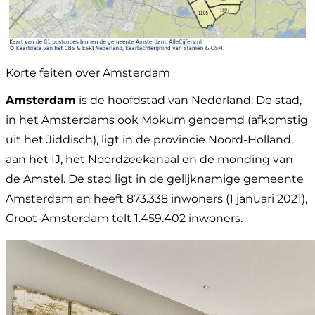
Korte feiten over Amsterdam
Amsterdam
is de hoofdstad van Nederland. De stad,
in het Amsterdams ook Mokum genoemd (afkomstig
uit het Jiddisch), ligt in de provincie Noord-Holland,
aan het IJ, het Noordzeekanaal en de monding van
de Amstel. De stad ligt in de gelijknamige gemeente
Amsterdam en heeft 873.338 inwoners (1 januari 2021),
Groot-Amsterdam telt 1.459.402 inwoners.