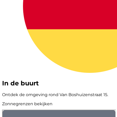
In de buurt
Ontdek de omgeving rond Van Boshuizenstraat 15.
Zonnegrenzen bekijken