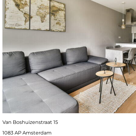
Van Boshuizenstraat 15
1083 AP Amsterdam