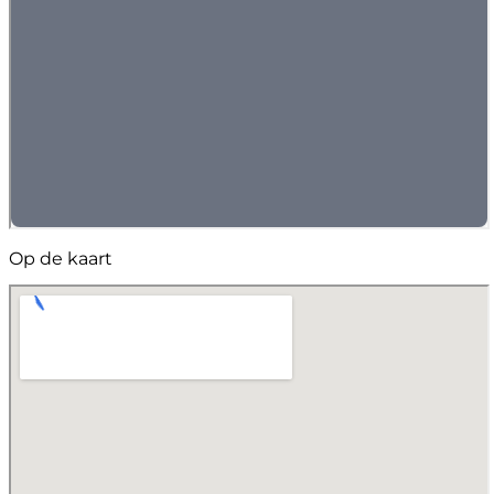
Op de kaart