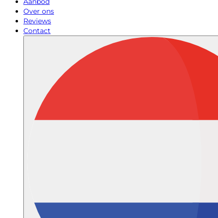
Aanbod
Over ons
Reviews
Contact