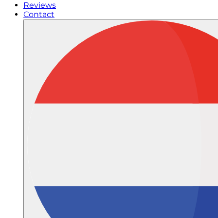
Reviews
Contact