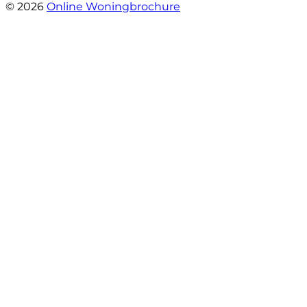
© 2026
Online Woningbrochure